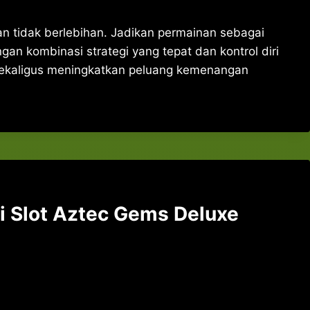
an tidak berlebihan. Jadikan permainan sebagai
an kombinasi strategi yang tepat dan kontrol diri
sekaligus meningkatkan peluang kemenangan
i Slot Aztec Gems Deluxe