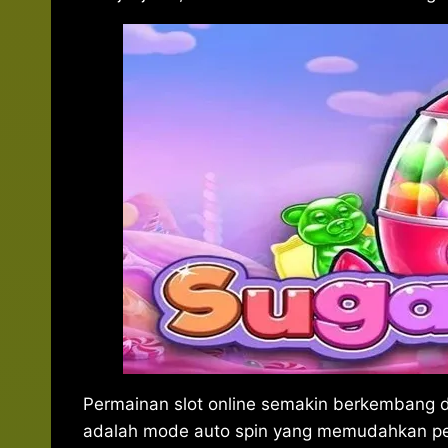
Permainan slot online semakin berkembang d
adalah mode auto spin yang memudahkan pe