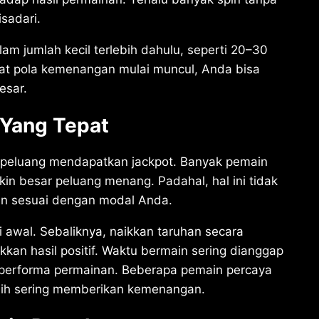
sadari.
m jumlah kecil terlebih dahulu, seperti 20–30
rlihat pola kemenangan mulai muncul, Anda bisa
esar.
 Yang Tepat
i peluang mendapatkan jackpot. Banyak pemain
in besar peluang menang. Padahal, hal ini tidak
dan sesuai dengan modal Anda.
 awal. Sebaliknya, naikkan taruhan secara
kan hasil positif. Waktu bermain sering dianggap
 performa permainan. Beberapa pemain percaya
ebih sering memberikan kemenangan.