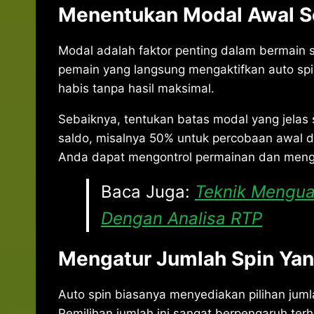
Menentukan Modal Awal Se
Modal adalah faktor penting dalam bermain 
pemain yang langsung mengaktifkan auto sp
habis tanpa hasil maksimal.
Sebaiknya, tentukan batas modal yang jela
saldo, misalnya 50% untuk percobaan awal da
Anda dapat mengontrol permainan dan mengh
Baca Juga:
Teknik Menguas
Dengan Analisa RTP
Mengatur Jumlah Spin Yang
Auto spin biasanya menyediakan pilihan jumla
Pemilihan jumlah ini sangat berpengaruh terh