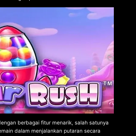
engan berbagai fitur menarik, salah satunya
main dalam menjalankan putaran secara