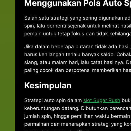
Menggunakan Pola Auto S
Salah satu strategi yang sering digunakan a
spin, lalu berhenti sejenak untuk melihat ha
pemain untuk tetap fokus dan tidak kehilanga
Jika dalam beberapa putaran tidak ada hasi
harus kehilangan terlalu banyak saldo. Coba
siang, atau malam hari, lalu catat hasilnya
paling cocok dan berpotensi memberikan hasi
Kesimpulan
Strategi auto spin dalam
slot Sugar Rush
buka
keberuntungan datang. Dibutuhkan perencan
jumlah spin, hingga pemilihan waktu berma
permainan dan menerapkan strategi yang kon