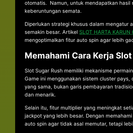
otomatis. Namun, untuk mendapatkan hasil 
keberuntungan semata.
Diperlukan strategi khusus dalam mengatur 
semakin besar. Artikel
SLOT HARTA KARUN 
mengoptimalkan fitur auto spin agar lebih gac
Memahami Cara Kerja Slot
Slot Sugar Rush memiliki mekanisme permaina
Game ini menggunakan sistem cluster pays,
yang sama, bukan garis pembayaran tradisio
dan menarik.
Selain itu, fitur multiplier yang meningkat s
jackpot yang lebih besar. Dengan memahami c
auto spin agar tidak asal memutar, tetapi lebi