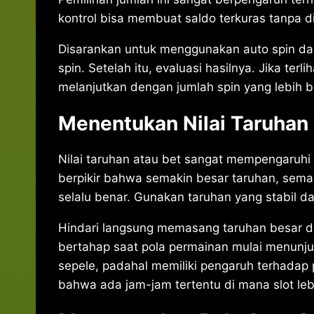
kontrol bisa membuat saldo terkuras tanpa di
Disarankan untuk menggunakan auto spin dala
spin. Setelah itu, evaluasi hasilnya. Jika te
melanjutkan dengan jumlah spin yang lebih b
Menentukan Nilai Taruhan
Nilai taruhan atau bet sangat mempengaruh
berpikir bahwa semakin besar taruhan, semak
selalu benar. Gunakan taruhan yang stabil 
Hindari langsung memasang taruhan besar di
bertahap saat pola permainan mulai menunjuk
sepele, padahal memiliki pengaruh terhadap
bahwa ada jam-jam tertentu di mana slot l