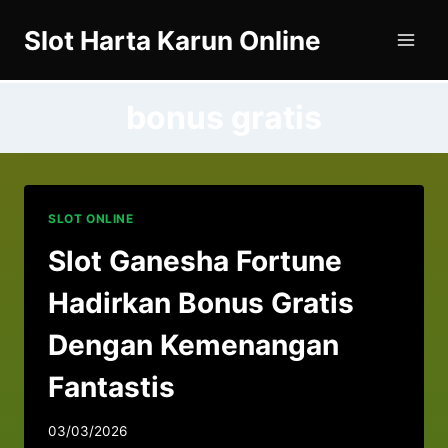
Skip
Slot Harta Karun Online
to
content
bonus gratis
SLOT ONLINE
Slot Ganesha Fortune
Hadirkan Bonus Gratis
Dengan Kemenangan
Fantastis
03/03/2026