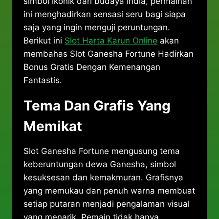
simbol ikonik dari budaya India, permainan
ini menghadirkan sensasi seru bagi siapa
saja yang ingin menguji peruntungan.
Berikut ini
Slot Harta Karun Online
akan
membahas Slot Ganesha Fortune Hadirkan
Bonus Gratis Dengan Kemenangan
Fantastis.
Tema Dan Grafis Yang
Memikat
Slot Ganesha Fortune mengusung tema
keberuntungan dewa Ganesha, simbol
kesuksesan dan kemakmuran. Grafisnya
yang memukau dan penuh warna membuat
setiap putaran menjadi pengalaman visual
yang menarik. Pemain tidak hanya