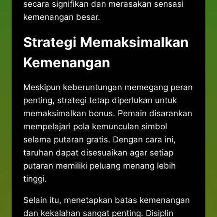
secara signifikan dan merasakan sensasi
kemenangan besar.
Strategi Memaksimalkan
Kemenangan
Meskipun keberuntungan memegang peran
penting, strategi tetap diperlukan untuk
memaksimalkan bonus. Pemain disarankan
mempelajari pola kemunculan simbol
selama putaran gratis. Dengan cara ini,
taruhan dapat disesuaikan agar setiap
putaran memiliki peluang menang lebih
tinggi.
Selain itu, menetapkan batas kemenangan
dan kekalahan sangat penting. Disiplin