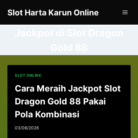
Skip
Slot Harta Karun Online
to
content
Jackpot di Slot Dragon
Gold 88
SLOT ONLINE
Cara Meraih Jackpot Slot
Dragon Gold 88 Pakai
Pola Kombinasi
03/06/2026