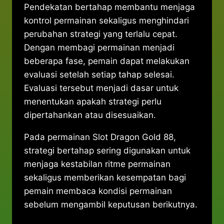
Pendekatan bertahap membantu menjaga
kontrol permainan sekaligus menghindari
perubahan strategi yang terlalu cepat.
Dengan membagi permainan menjadi
beberapa fase, pemain dapat melakukan
evaluasi setelah setiap tahap selesai.
Evaluasi tersebut menjadi dasar untuk
menentukan apakah strategi perlu
dipertahankan atau disesuaikan.
Pada permainan Slot Dragon Gold 88,
strategi bertahap sering digunakan untuk
menjaga kestabilan ritme permainan
sekaligus memberikan kesempatan bagi
pemain membaca kondisi permainan
sebelum mengambil keputusan berikutnya.