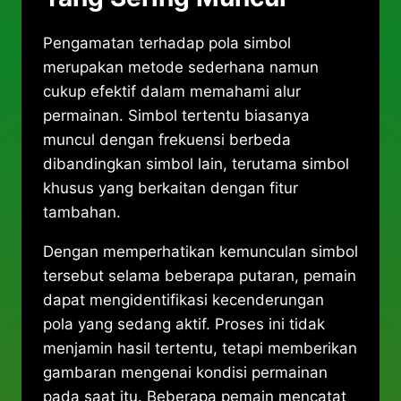
Pengamatan terhadap pola simbol
merupakan metode sederhana namun
cukup efektif dalam memahami alur
permainan. Simbol tertentu biasanya
muncul dengan frekuensi berbeda
dibandingkan simbol lain, terutama simbol
khusus yang berkaitan dengan fitur
tambahan.
Dengan memperhatikan kemunculan simbol
tersebut selama beberapa putaran, pemain
dapat mengidentifikasi kecenderungan
pola yang sedang aktif. Proses ini tidak
menjamin hasil tertentu, tetapi memberikan
gambaran mengenai kondisi permainan
pada saat itu. Beberapa pemain mencatat