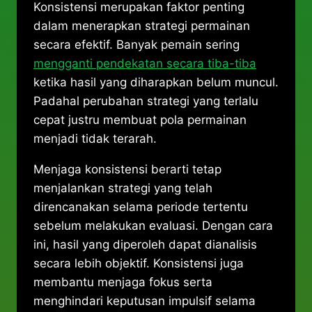
Konsistensi merupakan faktor penting
dalam menerapkan strategi permainan
secara efektif. Banyak pemain sering
mengganti pendekatan secara tiba-tiba
ketika hasil yang diharapkan belum muncul.
Padahal perubahan strategi yang terlalu
cepat justru membuat pola permainan
menjadi tidak terarah.
Menjaga konsistensi berarti tetap
menjalankan strategi yang telah
direncanakan selama periode tertentu
sebelum melakukan evaluasi. Dengan cara
ini, hasil yang diperoleh dapat dianalisis
secara lebih objektif. Konsistensi juga
membantu menjaga fokus serta
menghindari keputusan impulsif selama