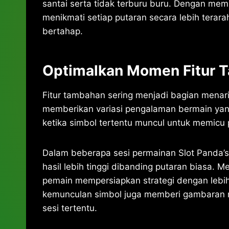
santai serta tidak terburu buru. Dengan me
menikmati setiap putaran secara lebih terar
bertahap.
Optimalkan Momen Fitur 
Fitur tambahan sering menjadi bagian mena
memberikan variasi pengalaman bermain y
ketika simbol tertentu muncul untuk memicu
Dalam beberapa sesi permainan Slot Panda’s
hasil lebih tinggi dibanding putaran biasa.
pemain mempersiapkan strategi dengan lebi
kemunculan simbol juga memberi gambaran 
sesi tertentu.