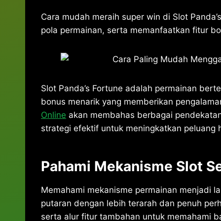
a
h
k
e
e
i
h
c
a
y
l
s
n
a
Cara mudah meraih super win di Slot Panda’s
e
t
p
e
s
e
r
pola permainan, serta memanfaatkan fitur b
b
s
e
g
e
e
o
A
r
n
o
p
a
g
k
p
m
e
r
Slot Panda’s Fortune adalah permainan berte
bonus menarik yang memberikan pengalaman 
Online
akan membahas berbagai pendekatan 
strategi efektif untuk meningkatkan peluang 
Pahami Mekanisme Slot S
Memahami mekanisme permainan menjadi lan
putaran dengan lebih terarah dan penuh per
serta alur fitur tambahan untuk memahami 