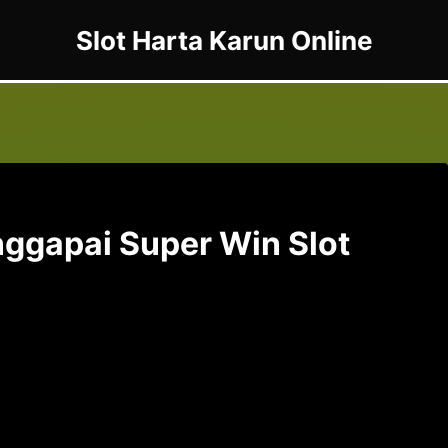
Slot Harta Karun Online
ggapai Super Win Slot