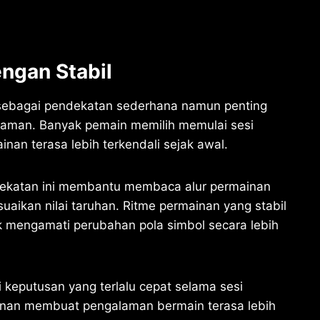
ngan Stabil
 sebagai pendekatan sederhana namun penting
aman. Banyak pemain memilih memulai sesi
inan terasa lebih terkendali sejak awal.
dekatan ini membantu membaca alur permainan
ikan nilai taruhan. Ritme permainan yang stabil
 mengamati perubahan pola simbol secara lebih
keputusan yang terlalu cepat selama sesi
ainan membuat pengalaman bermain terasa lebih