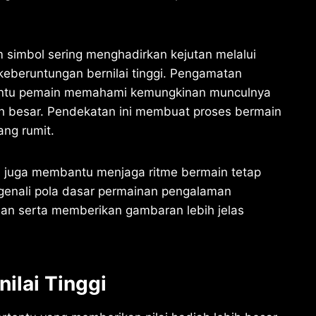
 simbol sering menghadirkan kejutan melalui
keberuntungan bernilai tinggi. Pengamatan
antu pemain memahami kemungkinan munculnya
h besar. Pendekatan ini membuat proses bermain
ang rumit.
 juga membantu menjaga ritme bermain tetap
genali pola dasar permainan pengalaman
man serta memberikan gambaran lebih jelas
.
nilai Tinggi