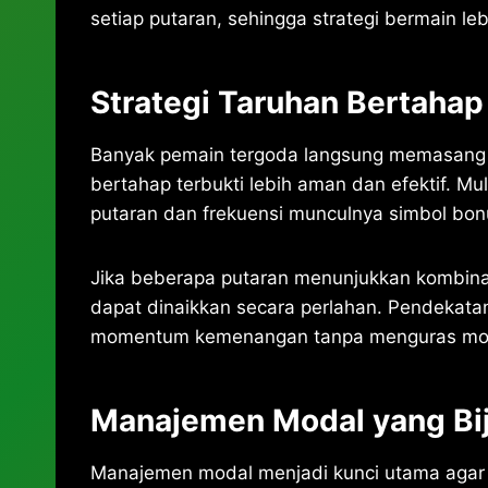
setiap putaran, sehingga strategi bermain leb
Strategi Taruhan Bertahap
Banyak pemain tergoda langsung memasang t
bertahap terbukti lebih aman dan efektif. M
putaran dan frekuensi munculnya simbol bon
Jika beberapa putaran menunjukkan kombinas
dapat dinaikkan secara perlahan. Pendeka
momentum kemenangan tanpa menguras modal
Manajemen Modal yang Bi
Manajemen modal menjadi kunci utama agar 