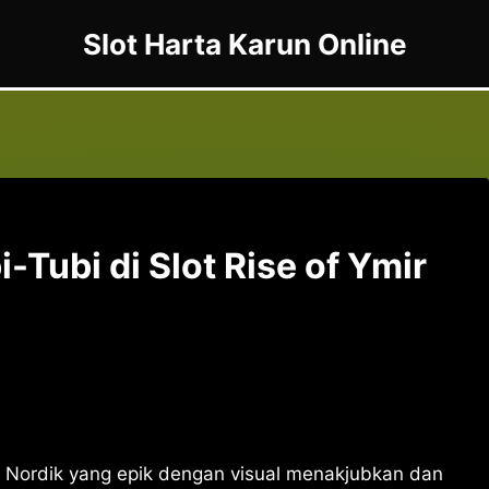
Slot Harta Karun Online
Tubi di Slot Rise of Ymir
i Nordik yang epik dengan visual menakjubkan dan