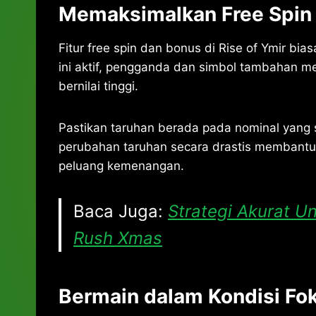
Memaksimalkan Free Spin
Fitur free spin dan bonus di Rise of Ymir bi
ini aktif, pengganda dan simbol tambahan 
bernilai tinggi.
Pastikan taruhan berada pada nominal yang 
perubahan taruhan secara drastis membant
peluang kemenangan.
Baca Juga:
Strategi Akurat U
Rush Xmas
Bermain dalam Kondisi Fo