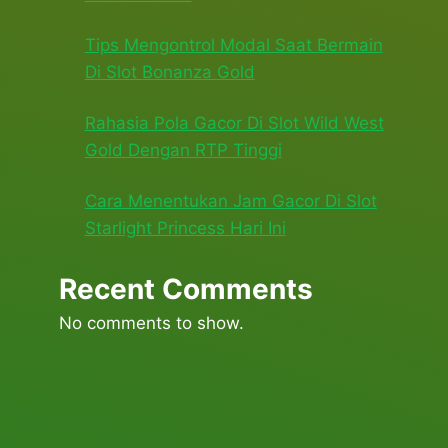
Tips Mengontrol Modal Saat Bermain
Di Slot Bonanza Gold
Rahasia Pola Gacor Di Slot Wild West
Gold Dengan RTP Tinggi
Cara Menentukan Jam Gacor Di Slot
Starlight Princess Hari Ini
Recent Comments
No comments to show.