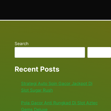
Search
Search
Recent Posts
Strategi Auto Spin Gacor Jackpot Di
Slot Sugar Rush
Pola Gacor Anti Rungkad Di Slot Aztec
Gems Deluxe