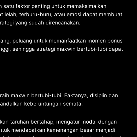
h satu faktor penting untuk memaksimalkan
at lelah, terburu-buru, atau emosi dapat membuat
rategi yang sudah direncanakan.
enang, peluang untuk memanfaatkan momen bonus
inggi, sehingga strategi maxwin bertubi-tubi dapat
aih maxwin bertubi-tubi. Faktanya, disiplin dan
ngandalkan keberuntungan semata.
kan taruhan bertahap, mengatur modal dengan
g untuk mendapatkan kemenangan besar menjadi