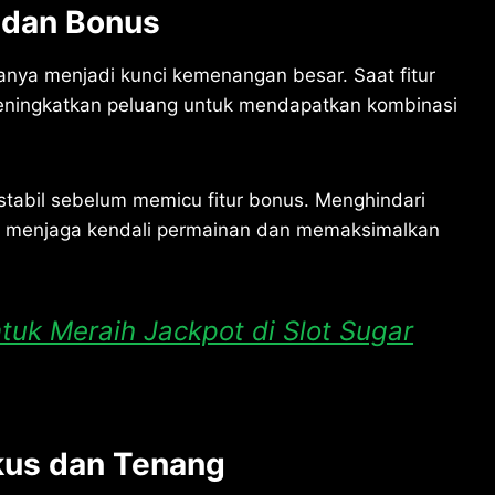
 dan Bonus
asanya menjadi kunci kemenangan besar. Saat fitur
meningkatkan peluang untuk mendapatkan kombinasi
stabil sebelum memicu fitur bonus. Menghindari
u menjaga kendali permainan dan memaksimalkan
ntuk Meraih Jackpot di Slot Sugar
kus dan Tenang