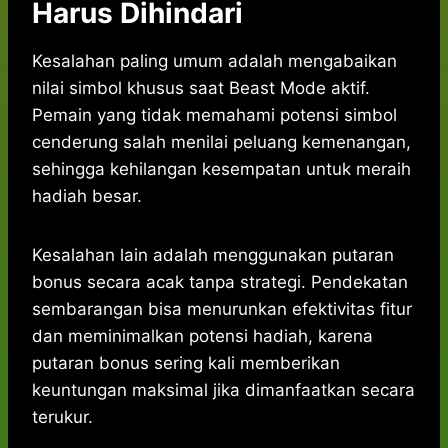
Harus Dihindari
Kesalahan paling umum adalah mengabaikan
nilai simbol khusus saat Beast Mode aktif.
Pemain yang tidak memahami potensi simbol
cenderung salah menilai peluang kemenangan,
sehingga kehilangan kesempatan untuk meraih
hadiah besar.
Kesalahan lain adalah menggunakan putaran
bonus secara acak tanpa strategi. Pendekatan
sembarangan bisa menurunkan efektivitas fitur
dan meminimalkan potensi hadiah, karena
putaran bonus sering kali memberikan
keuntungan maksimal jika dimanfaatkan secara
terukur.