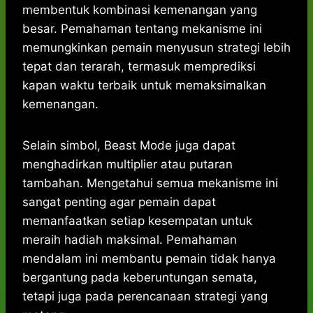
membentuk kombinasi kemenangan yang
besar. Pemahaman tentang mekanisme ini
memungkinkan pemain menyusun strategi lebih
tepat dan terarah, termasuk memprediksi
kapan waktu terbaik untuk memaksimalkan
kemenangan.
Selain simbol, Beast Mode juga dapat
menghadirkan multiplier atau putaran
tambahan. Mengetahui semua mekanisme ini
sangat penting agar pemain dapat
memanfaatkan setiap kesempatan untuk
meraih hadiah maksimal. Pemahaman
mendalam ini membantu pemain tidak hanya
bergantung pada keberuntungan semata,
tetapi juga pada perencanaan strategi yang