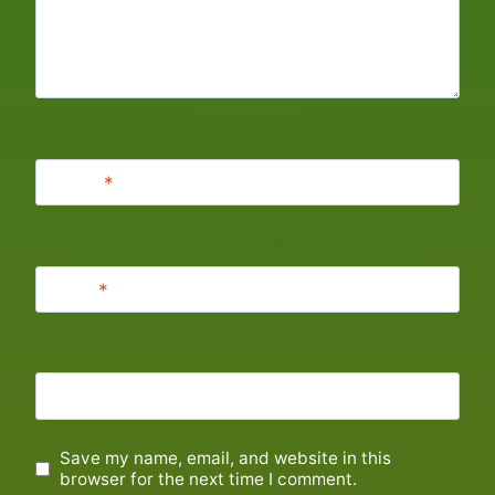
Name
*
Email
*
Website
Save my name, email, and website in this
browser for the next time I comment.