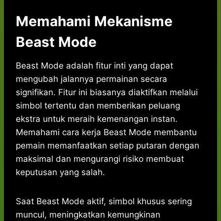
Memahami Mekanisme
Beast Mode
Beast Mode adalah fitur inti yang dapat
mengubah jalannya permainan secara
signifikan. Fitur ini biasanya diaktifkan melalui
simbol tertentu dan memberikan peluang
ekstra untuk meraih kemenangan instan.
Memahami cara kerja Beast Mode membantu
pemain memanfaatkan setiap putaran dengan
maksimal dan mengurangi risiko membuat
keputusan yang salah.
Saat Beast Mode aktif, simbol khusus sering
muncul, meningkatkan kemungkinan