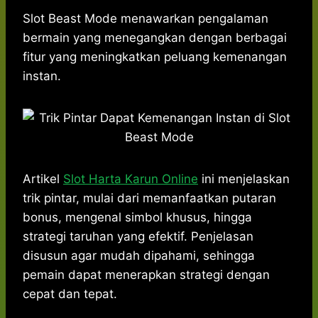
a
h
k
e
e
i
h
c
a
y
l
s
n
a
Slot Beast Mode menawarkan pengalaman
e
t
p
e
s
e
r
bermain yang menegangkan dengan berbagai
b
s
e
g
e
e
fitur yang meningkatkan peluang kemenangan
o
A
r
n
instan.
o
p
a
g
k
p
m
e
r
Artikel
Slot Harta Karun Online
ini menjelaskan
trik pintar, mulai dari memanfaatkan putaran
bonus, mengenal simbol khusus, hingga
strategi taruhan yang efektif. Penjelasan
disusun agar mudah dipahami, sehingga
pemain dapat menerapkan strategi dengan
cepat dan tepat.