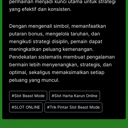
permainan menjadi kunci utama untuk strategi
yang efektif dan konsisten.
Dengan mengenali simbol, memanfaatkan
putaran bonus, mengelola taruhan, dan
mengikuti strategi disiplin, pemain dapat
meningkatkan peluang kemenangan.
Pendekatan sistematis membuat pengalaman
bermain lebih menyenangkan, strategis, dan
optimal, sekaligus memaksimalkan setiap
peluang yang muncul.
Post
#
Slot Beast Mode
#
Slot Harta Karun Online
Tags:
#
SLOT ONLINE
#
Trik Pintar Slot Beast Mode