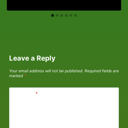
Leave a Reply
Your email address will not be published.
Required fields are
marked
*
Comment
*